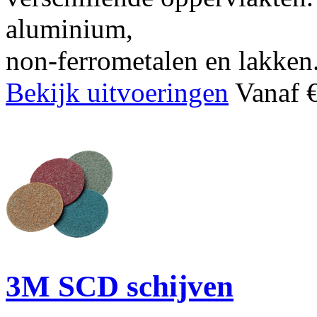
aluminium,
non-ferrometalen en lakken
Bekijk uitvoeringen
Vanaf €
3M SCD schijven