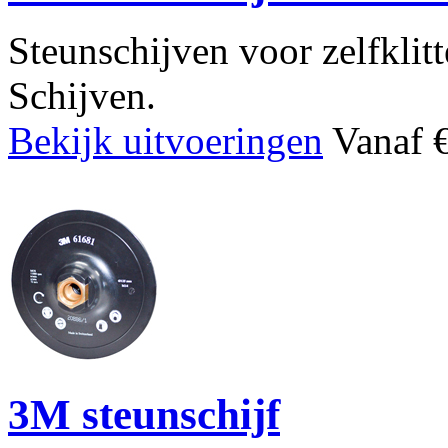
Steunschijven voor zelfklit
Schijven.
Bekijk uitvoeringen
Vanaf €
3M steunschijf