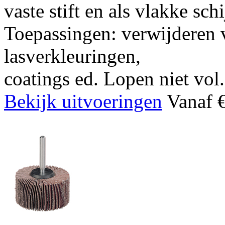
vaste stift en als vlakke sch
Toepassingen: verwijderen v
lasverkleuringen,
coatings ed. Lopen niet vol.
Bekijk uitvoeringen
Vanaf €