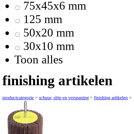
75x45x6 mm
125 mm
50x20 mm
30x10 mm
Toon alles
finishing artikelen
productcategorie
>
schuur, slijp en verspaning
>
finishing artikelen
>