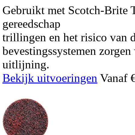
Gebruikt met Scotch-Brite 
gereedschap
trillingen en het risico van 
bevestingssystemen zorgen 
uitlijning.
Bekijk uitvoeringen
Vanaf €