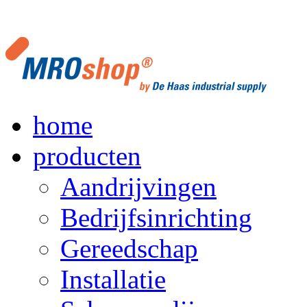
home
producten
Aandrijvingen
Bedrijfsinrichting
Gereedschap
Installatie