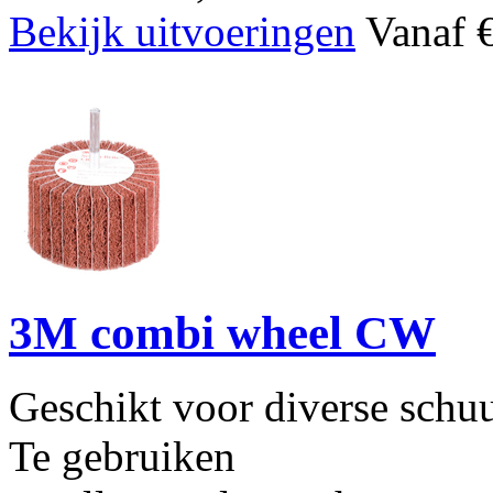
Bekijk uitvoeringen
Vanaf €
3M combi wheel CW
Geschikt voor diverse schu
Te gebruiken