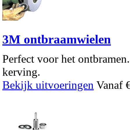
3M ontbraamwielen
Perfect voor het ontbramen
kerving.
Bekijk uitvoeringen
Vanaf €