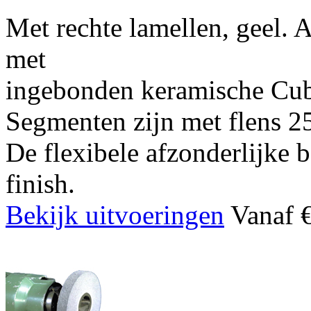
Met rechte lamellen, geel. 
met
ingebonden keramische Cub
Segmenten zijn met flens 
De flexibele afzonderlijke 
finish.
Bekijk uitvoeringen
Vanaf €