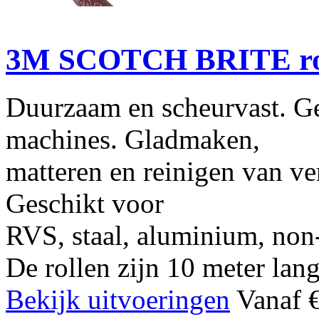
3M SCOTCH BRITE ro
Duurzaam en scheurvast. Ge
machines. Gladmaken,
matteren en reinigen van ve
Geschikt voor
RVS, staal, aluminium, non
De rollen zijn 10 meter lang
Bekijk uitvoeringen
Vanaf €