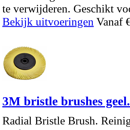
te verwijderen. Geschikt voor
Bekijk uitvoeringen
Vanaf €
3M bristle brushes geel.
Radial Bristle Brush. Reini